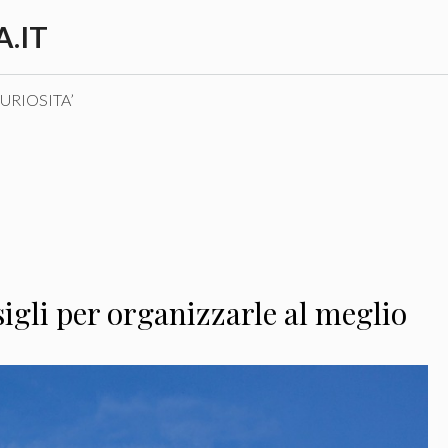
.IT
URIOSITA’
igli per organizzarle al meglio