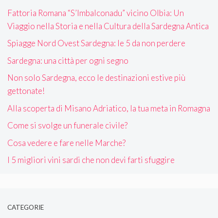
Fattoria Romana “S’Imbalconadu” vicino Olbia: Un
Viaggio nella Storia e nella Cultura della Sardegna Antica
Spiagge Nord Ovest Sardegna: le 5 da non perdere
Sardegna: una città per ogni segno
Non solo Sardegna, ecco le destinazioni estive più
gettonate!
Alla scoperta di Misano Adriatico, la tua meta in Romagna
Come si svolge un funerale civile?
Cosa vedere e fare nelle Marche?
I 5 migliori vini sardi che non devi farti sfuggire
CATEGORIE