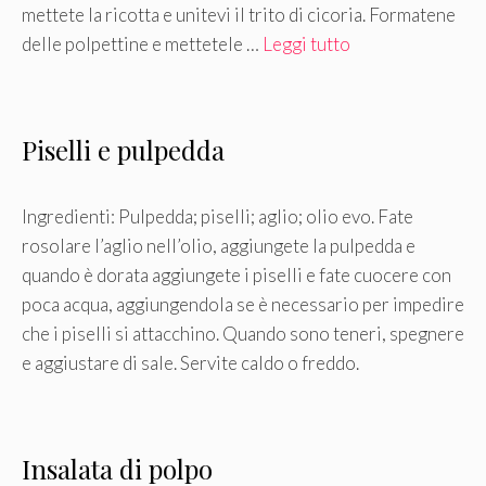
mettete la ricotta e unitevi il trito di cicoria. Formatene
delle polpettine e mettetele …
Leggi tutto
Piselli e pulpedda
Ingredienti: Pulpedda; piselli; aglio; olio evo. Fate
rosolare l’aglio nell’olio, aggiungete la pulpedda e
quando è dorata aggiungete i piselli e fate cuocere con
poca acqua, aggiungendola se è necessario per impedire
che i piselli si attacchino. Quando sono teneri, spegnere
e aggiustare di sale. Servite caldo o freddo.
Insalata di polpo