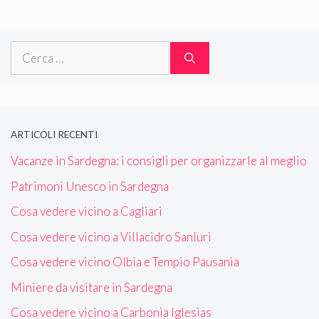
Ricerca
per:
ARTICOLI RECENTI
Vacanze in Sardegna: i consigli per organizzarle al meglio
Patrimoni Unesco in Sardegna
Cosa vedere vicino a Cagliari
Cosa vedere vicino a Villacidro Sanluri
Cosa vedere vicino Olbia e Tempio Pausania
Miniere da visitare in Sardegna
Cosa vedere vicino a Carbonia Iglesias