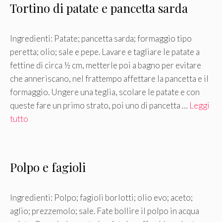
Tortino di patate e pancetta sarda
Ingredienti: Patate; pancetta sarda; formaggio tipo
peretta; olio; sale e pepe. Lavare e tagliare le patate a
fettine di circa ½ cm, metterle poi a bagno per evitare
che anneriscano, nel frattempo affettare la pancetta e il
formaggio. Ungere una teglia, scolare le patate e con
queste fare un primo strato, poi uno di pancetta …
Leggi
tutto
Polpo e fagioli
Ingredienti: Polpo; fagioli borlotti; olio evo; aceto;
aglio; prezzemolo; sale. Fate bollire il polpo in acqua