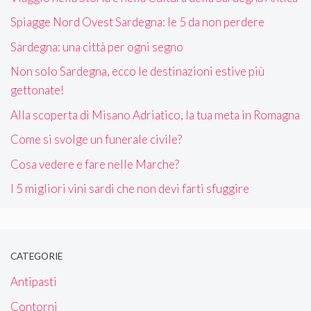
Spiagge Nord Ovest Sardegna: le 5 da non perdere
Sardegna: una città per ogni segno
Non solo Sardegna, ecco le destinazioni estive più
gettonate!
Alla scoperta di Misano Adriatico, la tua meta in Romagna
Come si svolge un funerale civile?
Cosa vedere e fare nelle Marche?
I 5 migliori vini sardi che non devi farti sfuggire
CATEGORIE
Antipasti
Contorni