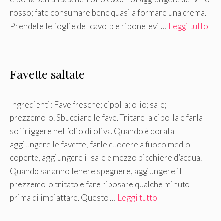
rosso; fate consumare bene quasi a formare una crema.
Prendete le foglie del cavolo e riponetevi …
Leggi tutto
Favette saltate
Ingredienti: Fave fresche; cipolla; olio; sale;
prezzemolo. Sbucciare le fave. Tritare la cipolla e farla
soffriggere nell’olio di oliva. Quando è dorata
aggiungere le favette, farle cuocere a fuoco medio
coperte, aggiungere il sale e mezzo bicchiere d’acqua.
Quando saranno tenere spegnere, aggiungere il
prezzemolo tritato e fare riposare qualche minuto
prima di impiattare. Questo …
Leggi tutto