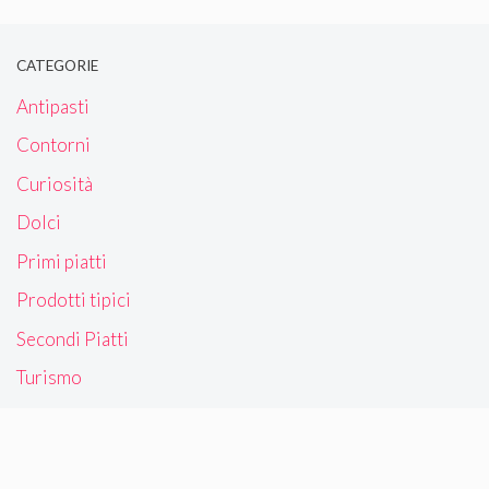
CATEGORIE
Antipasti
Contorni
Curiosità
Dolci
Primi piatti
Prodotti tipici
Secondi Piatti
Turismo