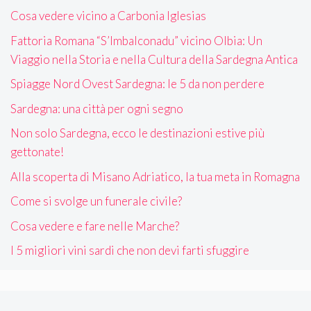
Cosa vedere vicino a Carbonia Iglesias
Fattoria Romana “S’Imbalconadu” vicino Olbia: Un
Viaggio nella Storia e nella Cultura della Sardegna Antica
Spiagge Nord Ovest Sardegna: le 5 da non perdere
Sardegna: una città per ogni segno
Non solo Sardegna, ecco le destinazioni estive più
gettonate!
Alla scoperta di Misano Adriatico, la tua meta in Romagna
Come si svolge un funerale civile?
Cosa vedere e fare nelle Marche?
I 5 migliori vini sardi che non devi farti sfuggire