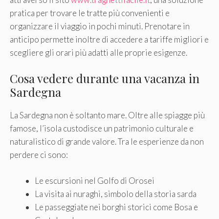
pratica per trovare le tratte più convenienti e
organizzare il viaggio in pochi minuti. Prenotare in
anticipo permette inoltre di accedere a tariffe migliori e
scegliere gli orari più adatti alle proprie esigenze.
Cosa vedere durante una vacanza in
Sardegna
La Sardegna non è soltanto mare. Oltre alle spiagge più
famose, l’isola custodisce un patrimonio culturale e
naturalistico di grande valore. Tra le esperienze da non
perdere ci sono:
Le escursioni nel Golfo di Orosei
La visita ai nuraghi, simbolo della storia sarda
Le passeggiate nei borghi storici come Bosa e