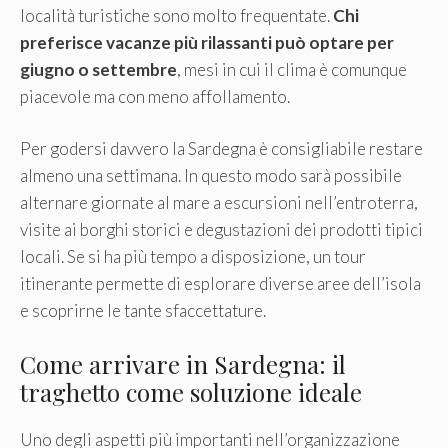
località turistiche sono molto frequentate.
Chi
preferisce vacanze più rilassanti può optare per
giugno o settembre
, mesi in cui il clima è comunque
piacevole ma con meno affollamento.
Per godersi davvero la Sardegna è consigliabile restare
almeno una settimana. In questo modo sarà possibile
alternare giornate al mare a escursioni nell’entroterra,
visite ai borghi storici e degustazioni dei prodotti tipici
locali. Se si ha più tempo a disposizione, un tour
itinerante permette di esplorare diverse aree dell’isola
e scoprirne le tante sfaccettature.
Come arrivare in Sardegna: il
traghetto come soluzione ideale
Uno degli aspetti più importanti nell’organizzazione