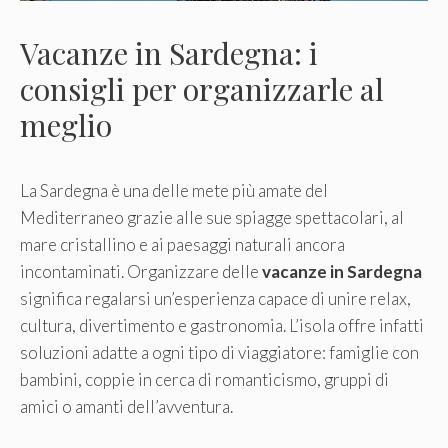
Vacanze in Sardegna: i
consigli per organizzarle al
meglio
La Sardegna è una delle mete più amate del
Mediterraneo grazie alle sue spiagge spettacolari, al
mare cristallino e ai paesaggi naturali ancora
incontaminati. Organizzare delle
vacanze in Sardegna
significa regalarsi un’esperienza capace di unire relax,
cultura, divertimento e gastronomia. L’isola offre infatti
soluzioni adatte a ogni tipo di viaggiatore: famiglie con
bambini, coppie in cerca di romanticismo, gruppi di
amici o amanti dell’avventura.