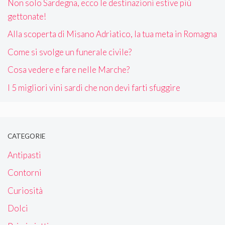
Non solo Sardegna, ecco le destinazioni estive più
gettonate!
Alla scoperta di Misano Adriatico, la tua meta in Romagna
Come si svolge un funerale civile?
Cosa vedere e fare nelle Marche?
I 5 migliori vini sardi che non devi farti sfuggire
CATEGORIE
Antipasti
Contorni
Curiosità
Dolci