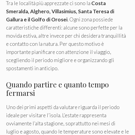
Tra le località più apprezzate ci sono la
Costa
Smeralda, Alghero, Villasimius, Santa Teresa di
Gallura e il Golfo di Orosei
. Ogni zona possiede
caratteristiche differenti: alcune sono perfette per la
movida estiva, altre invece per chi desidera tranquillità
e contatto con la natura. Per questo motivo è
importante pianificare con attenzione il viaggio,
scegliendo il periodo migliore e organizzando gli
spostamenti in anticipo.
Quando partire e quanto tempo
fermarsi
Uno dei primi aspetti da valutare riguarda il periodo
ideale per visitare l’isola. L’estate rappresenta
ovviamente l’alta stagione, soprattutto nei mesi di
luglio e agosto, quando le temperature sono elevate e le