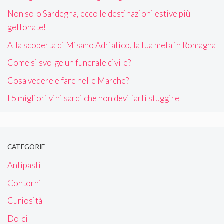
Non solo Sardegna, ecco le destinazioni estive più
gettonate!
Alla scoperta di Misano Adriatico, la tua meta in Romagna
Come si svolge un funerale civile?
Cosa vedere e fare nelle Marche?
I 5 migliori vini sardi che non devi farti sfuggire
CATEGORIE
Antipasti
Contorni
Curiosità
Dolci